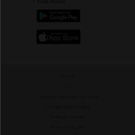
Vidal Mobile
Presse
-
CGU
-
Conditions générales de vente
-
Données personnelles
-
Politique cookies
-
Mentions légales