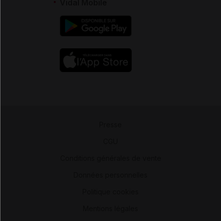
Vidal Mobile
Presse
-
CGU
-
Conditions générales de vente
-
Données personnelles
-
Politique cookies
-
Mentions légales