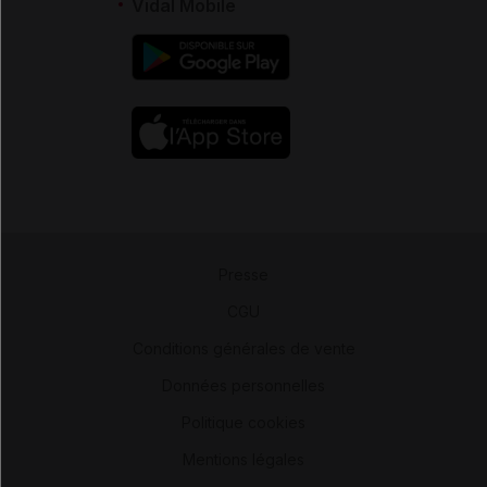
Vidal Mobile
Presse
-
CGU
-
Conditions générales de vente
-
Données personnelles
-
Politique cookies
-
Mentions légales