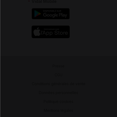
Vidal Mobile
Presse
-
CGU
-
Conditions générales de vente
-
Données personnelles
-
Politique cookies
-
Mentions légales