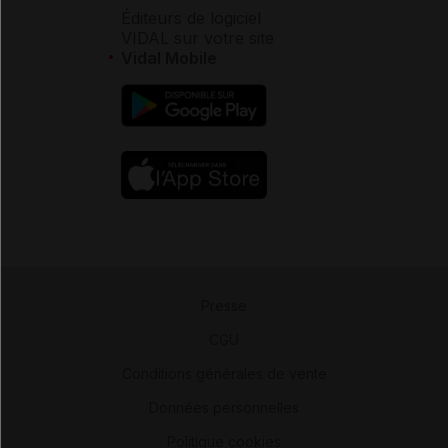
Éditeurs de logiciel
VIDAL sur votre site
Vidal Mobile
Presse
-
CGU
-
Conditions générales de vente
-
Données personnelles
-
Politique cookies