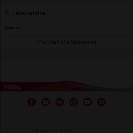
Laboratoire
Boiron
Voir la fiche laboratoire
Espace produit