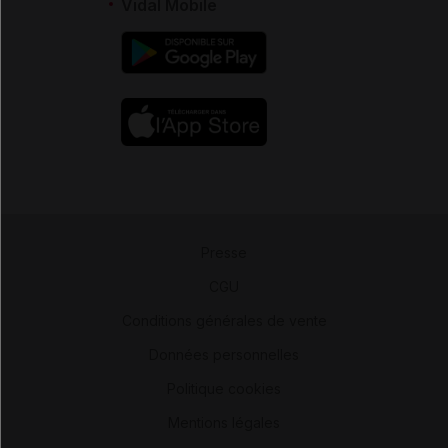
Vidal Mobile
Presse
-
CGU
-
Conditions générales de vente
-
Données personnelles
-
Politique cookies
-
Mentions légales