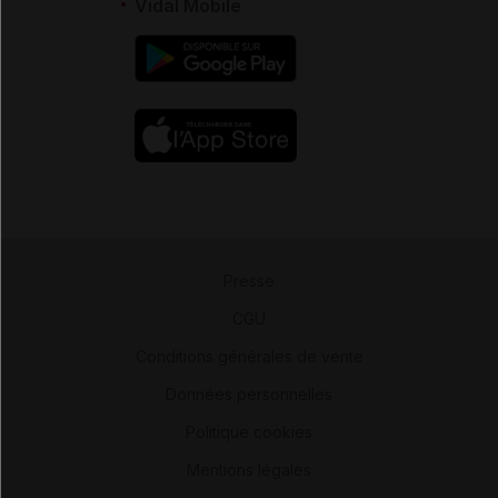
Vidal Mobile
Presse
-
CGU
-
Conditions générales de vente
-
Données personnelles
-
Politique cookies
-
Mentions légales