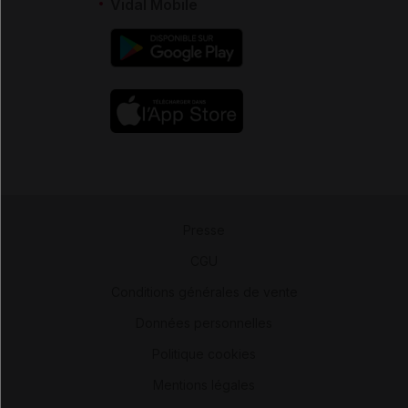
Vidal Mobile
Presse
-
CGU
-
Conditions générales de vente
-
Données personnelles
-
Politique cookies
-
Mentions légales