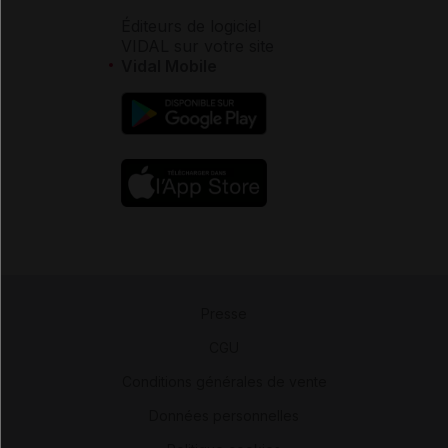
Éditeurs de logiciel
VIDAL sur votre site
Vidal Mobile
Presse
-
CGU
-
Conditions générales de vente
-
Données personnelles
-