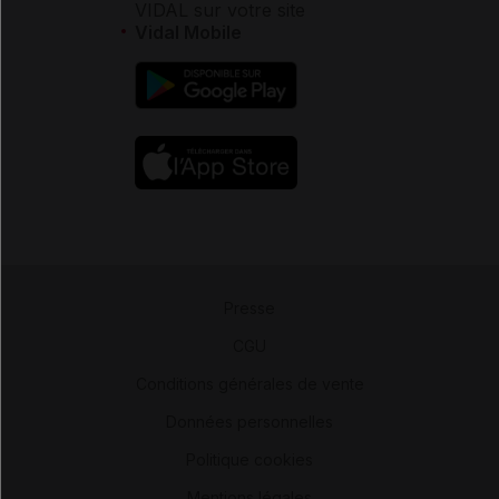
VIDAL sur votre site
Vidal Mobile
Presse
-
CGU
-
Conditions générales de vente
-
Données personnelles
-
Politique cookies
-
Mentions légales