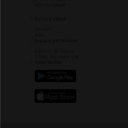
déontologique
Service client
Contact
Aide
Espace partenaires
Éditeurs de logiciel
VIDAL sur votre site
Vidal Mobile