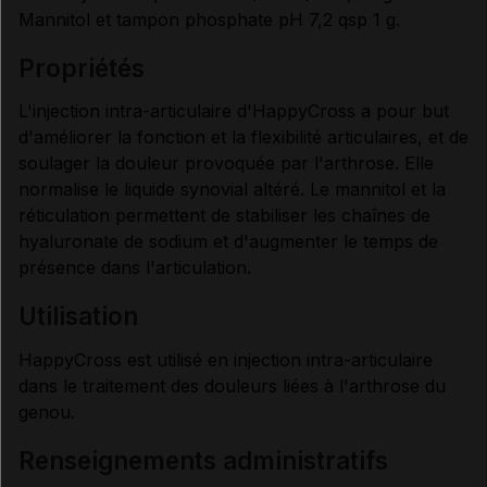
Mannitol et tampon phosphate pH 7,2 qsp 1 g.
propriétés
L'injection intra-articulaire d'HappyCross a pour but
d'améliorer la fonction et la flexibilité articulaires, et de
soulager la douleur provoquée par l'arthrose. Elle
normalise le liquide synovial altéré. Le mannitol et la
réticulation permettent de stabiliser les chaînes de
hyaluronate de sodium et d'augmenter le temps de
présence dans l'articulation.
utilisation
HappyCross est utilisé en injection intra-articulaire
dans le traitement des douleurs liées à l'arthrose du
genou.
renseignements administratifs