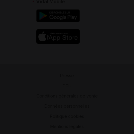
Vidal Mobile
Presse
-
CGU
-
Conditions générales de vente
-
Données personnelles
-
Politique cookies
-
Mentions légales