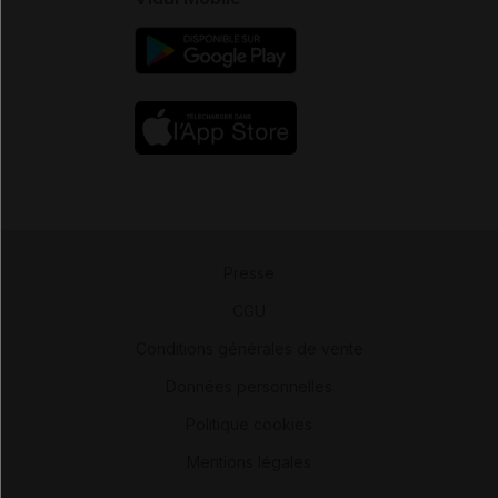
Presse
-
CGU
-
Conditions générales de vente
-
Données personnelles
-
Politique cookies
-
Mentions légales