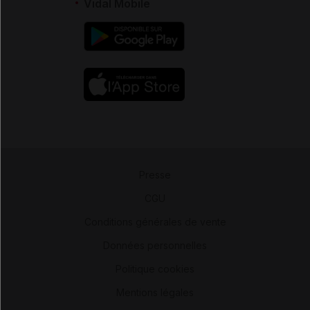
Vidal Mobile
Presse
-
CGU
-
Conditions générales de vente
-
Données personnelles
-
Politique cookies
-
Mentions légales