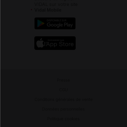
VIDAL sur votre site
Vidal Mobile
Presse
-
CGU
-
Conditions générales de vente
-
Données personnelles
-
Politique cookies
-