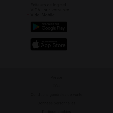
Éditeurs de logiciel
VIDAL sur votre site
Vidal Mobile
Presse
-
CGU
-
Conditions générales de vente
-
Données personnelles
-
Politique cookies