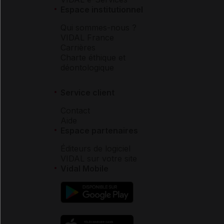
Espace institutionnel
Qui sommes-nous ?
VIDAL France
Carrières
Charte éthique et
déontologique
Service client
Contact
Aide
Espace partenaires
Éditeurs de logiciel
VIDAL sur votre site
Vidal Mobile