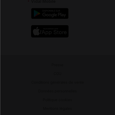
Vidal Mobile
Presse
-
CGU
-
Conditions générales de vente
-
Données personnelles
-
Politique cookies
-
Mentions légales