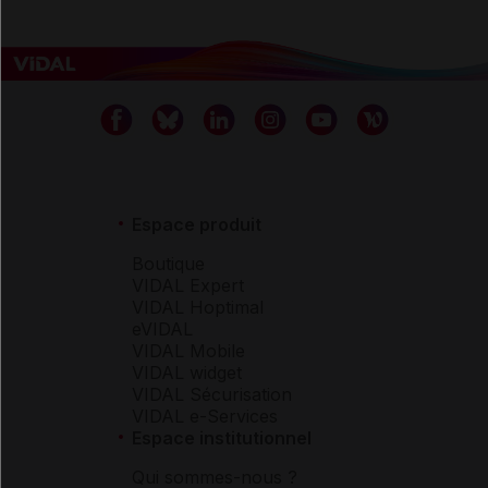
Espace produit
Boutique
VIDAL Expert
VIDAL Hoptimal
eVIDAL
VIDAL Mobile
VIDAL widget
VIDAL Sécurisation
VIDAL e-Services
Espace institutionnel
Qui sommes-nous ?