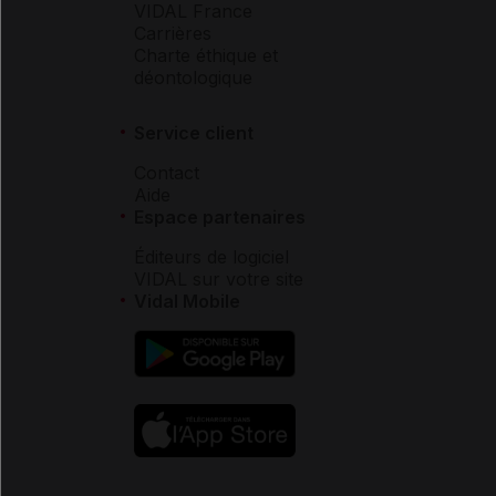
VIDAL France
Carrières
Charte éthique et
déontologique
Service client
Contact
Aide
Espace partenaires
Éditeurs de logiciel
VIDAL sur votre site
Vidal Mobile