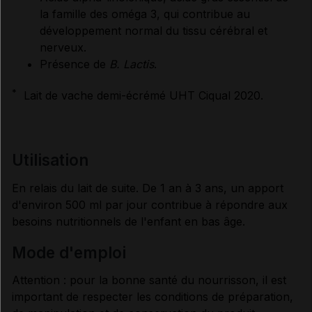
la famille des oméga 3, qui contribue au
développement normal du tissu cérébral et
nerveux.
Présence de
B. Lactis
.
*
Lait de vache demi-écrémé UHT Ciqual 2020.
utilisation
En relais du lait de suite. De 1 an à 3 ans, un apport
d'environ 500 ml par jour contribue à répondre aux
besoins nutritionnels de l'enfant en bas âge.
mode d'emploi
Attention : pour la bonne santé du nourrisson, il est
important de respecter les conditions de préparation,