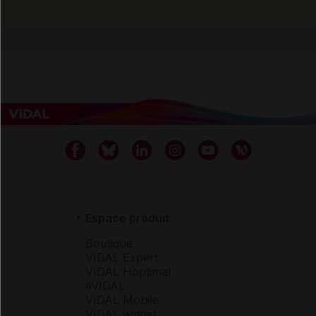
Espace produit
Boutique
VIDAL Expert
VIDAL Hoptimal
eVIDAL
VIDAL Mobile
VIDAL widget