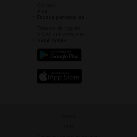
Contact
Aide
Espace partenaires
Éditeurs de logiciel
VIDAL sur votre site
Vidal Mobile
Presse
-
CGU
-
Conditions générales de vente