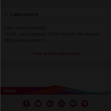
Laboratoire
Laboratoires GUIGOZ
34-40, rue Guynemer. 92130 Issy-Les-Moulineaux
https://www.guigoz.fr/
Voir la fiche laboratoire