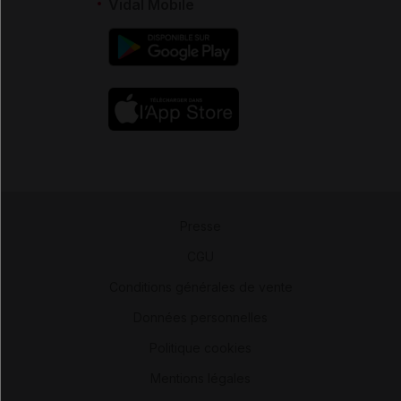
Vidal Mobile
Presse
-
CGU
-
Conditions générales de vente
-
Données personnelles
-
Politique cookies
-
Mentions légales