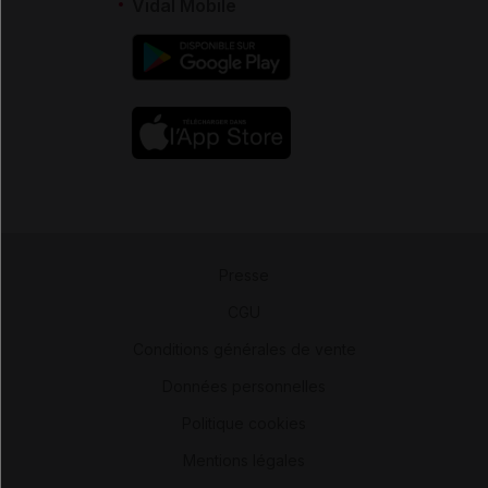
Vidal Mobile
Presse
-
CGU
-
Conditions générales de vente
-
Données personnelles
-
Politique cookies
-
Mentions légales