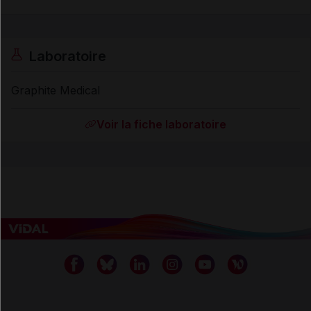
Laboratoire
Graphite Medical
Voir la fiche laboratoire