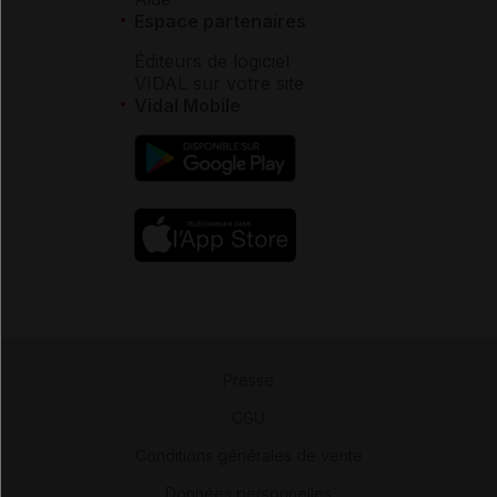
Espace partenaires
Éditeurs de logiciel
VIDAL sur votre site
Vidal Mobile
Presse
-
CGU
-
Conditions générales de vente
-
Données personnelles