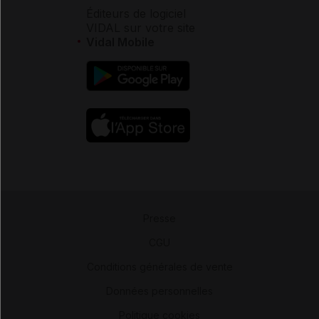
Éditeurs de logiciel
VIDAL sur votre site
Vidal Mobile
Presse
-
CGU
-
Conditions générales de vente
-
Données personnelles
-
Politique cookies