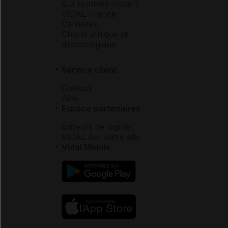
Qui sommes-nous ?
VIDAL France
Carrières
Charte éthique et
déontologique
Service client
Contact
Aide
Espace partenaires
Éditeurs de logiciel
VIDAL sur votre site
Vidal Mobile