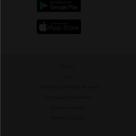
Presse
-
CGU
-
Conditions générales de vente
-
Données personnelles
-
Politique cookies
-
Mentions légales