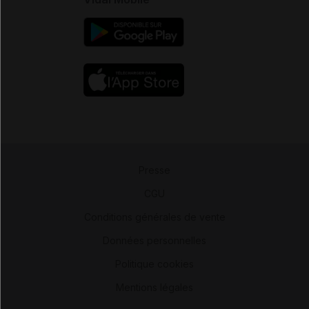
Presse
-
CGU
-
Conditions générales de vente
-
Données personnelles
-
Politique cookies
-
Mentions légales