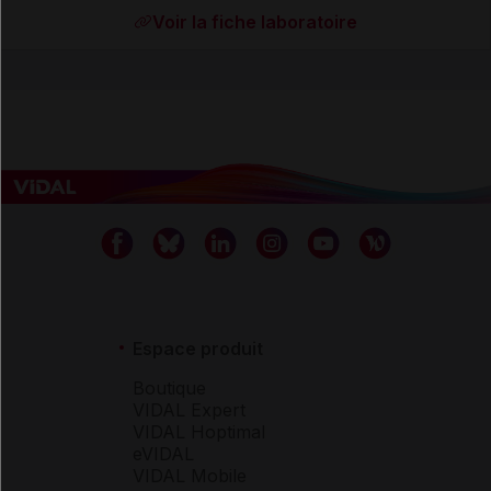
Voir la fiche laboratoire
Espace produit
Boutique
VIDAL Expert
VIDAL Hoptimal
eVIDAL
VIDAL Mobile