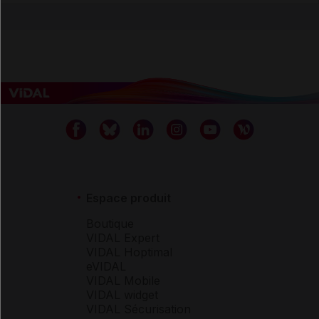
Espace produit
Boutique
VIDAL Expert
VIDAL Hoptimal
eVIDAL
VIDAL Mobile
VIDAL widget
VIDAL Sécurisation