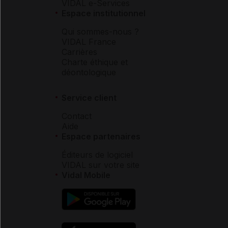
VIDAL e-Services
Espace institutionnel
Qui sommes-nous ?
VIDAL France
Carrières
Charte éthique et
déontologique
Service client
Contact
Aide
Espace partenaires
Éditeurs de logiciel
VIDAL sur votre site
Vidal Mobile