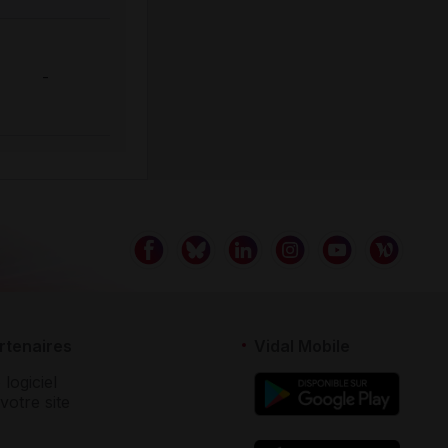
-
rtenaires
Vidal Mobile
 logiciel
votre site