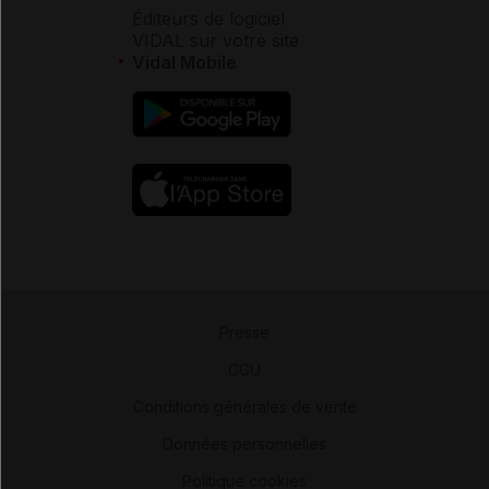
Éditeurs de logiciel
VIDAL sur votre site
Vidal Mobile
Presse
-
CGU
-
Conditions générales de vente
-
Données personnelles
-
Politique cookies