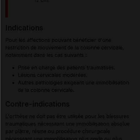
indications
Pour les affections pouvant bénéficier d'une
restriction de mouvement de la colonne cervicale,
notamment dans les cas suivants :
Prise en charge des patients traumatisés.
Lésions cervicales modérées.
Autres pathologies exigeant une immobilisation
de la colonne cervicale.
contre-indications
L'orthèse ne doit pas être utilisée pour les blessures
traumatiques nécessitant une immobilisation absolue
par plâtre, résine ou procédure chirurgicale
nécessitant une immobilisation plus rigide ou plus