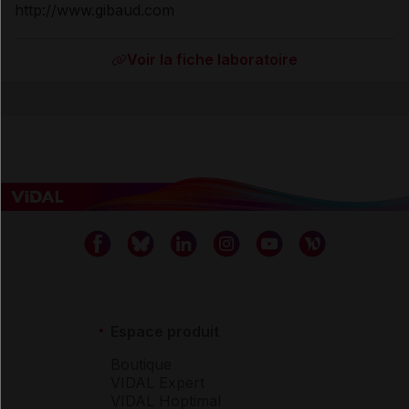
http://www.gibaud.com
Voir la fiche laboratoire
Espace produit
Boutique
VIDAL Expert
VIDAL Hoptimal