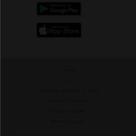
Presse
-
CGU
-
Conditions générales de vente
-
Données personnelles
-
Politique cookies
-
Mentions légales