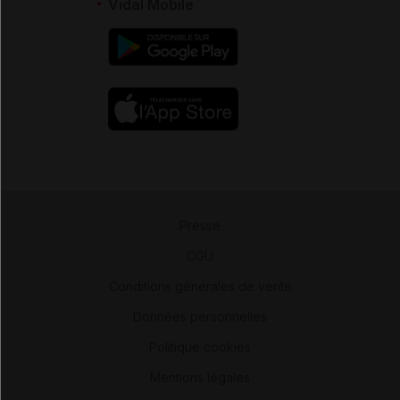
Vidal Mobile
Presse
-
CGU
-
Conditions générales de vente
-
Données personnelles
-
Politique cookies
-
Mentions légales