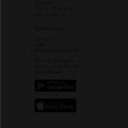
Carrières
Charte éthique et
déontologique
Service client
Contact
Aide
Espace partenaires
Éditeurs de logiciel
VIDAL sur votre site
Vidal Mobile