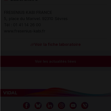
FRESENIUS KABI FRANCE
5, place du Marivel. 92310 Sèvres
Tél : 01 41 14 26 00
www.fresenius-kabi.fr
Voir la fiche laboratoire
Voir les actualités liées