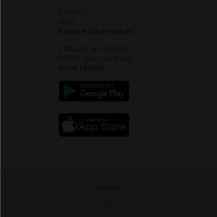
Contact
Aide
Espace partenaires
Éditeurs de logiciel
VIDAL sur votre site
Vidal Mobile
Presse
-
CGU
-