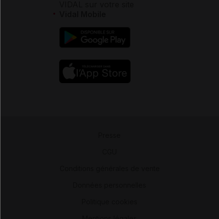
VIDAL sur votre site
Vidal Mobile
Presse
-
CGU
-
Conditions générales de vente
-
Données personnelles
-
Politique cookies
-
Mentions légales