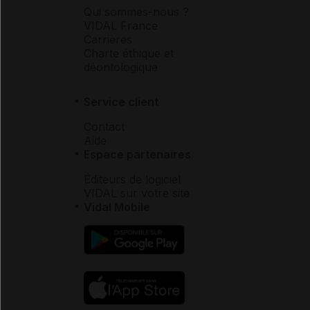
Qui sommes-nous ?
VIDAL France
Carrières
Charte éthique et
déontologique
Service client
Contact
Aide
Espace partenaires
Éditeurs de logiciel
VIDAL sur votre site
Vidal Mobile