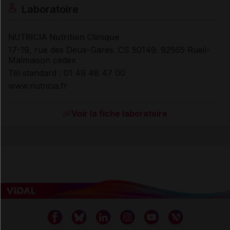
Laboratoire
NUTRICIA Nutrition Clinique
17-19, rue des Deux-Gares. CS 50149. 92565 Rueil-
Malmaison cedex
Tél standard : 01 49 48 47 00
www.nutricia.fr
Voir la fiche laboratoire