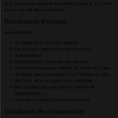
Si le produit est dégusté directement dans le pot, jeter
ce qui n'a pas été consommé.
précautions d'emploi
Avis important :
A utiliser sous contrôle médical.
Ne convient pas comme seule source
d'alimentation.
Destiné à être utilisé par des adultes.
Ne convient pas aux enfants de moins de 3 ans.
A utiliser avec précaution chez l'enfant de plus
de 3 ans, et sous supervision médicale.
Ne convient pas aux patients atteints de
galactosémie.
Assurer un apport hydrique suffisant.
conditions de conservation