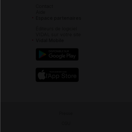
Contact
Aide
Espace partenaires
Éditeurs de logiciel
VIDAL sur votre site
Vidal Mobile
Presse
-
CGU
-