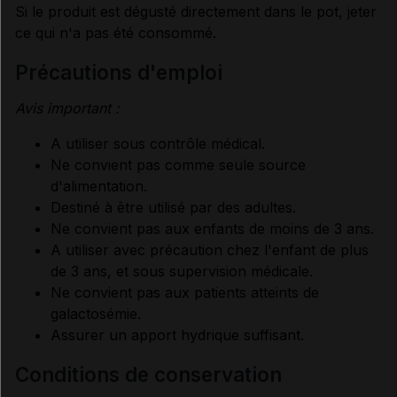
Si le produit est dégusté directement dans le pot, jeter
ce qui n'a pas été consommé.
précautions d'emploi
Avis important :
A utiliser sous contrôle médical.
Ne convient pas comme seule source
d'alimentation.
Destiné à être utilisé par des adultes.
Ne convient pas aux enfants de moins de 3 ans.
A utiliser avec précaution chez l'enfant de plus
de 3 ans, et sous supervision médicale.
Ne convient pas aux patients atteints de
galactosémie.
Assurer un apport hydrique suffisant.
conditions de conservation