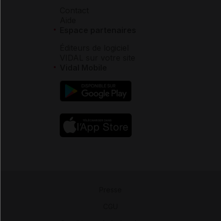
Contact
Aide
Espace partenaires
Éditeurs de logiciel
VIDAL sur votre site
Vidal Mobile
Presse
-
CGU
-