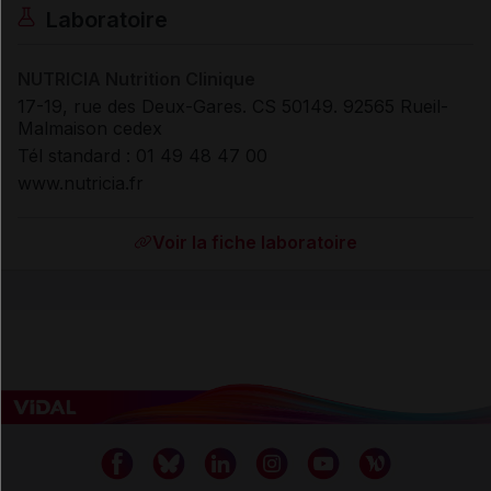
Laboratoire
NUTRICIA Nutrition Clinique
17-19, rue des Deux-Gares. CS 50149. 92565 Rueil-
Malmaison cedex
Tél standard : 01 49 48 47 00
www.nutricia.fr
Voir la fiche laboratoire