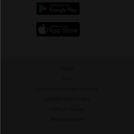
Presse
-
CGU
-
Conditions générales de vente
-
Données personnelles
-
Politique cookies
-
Mentions légales