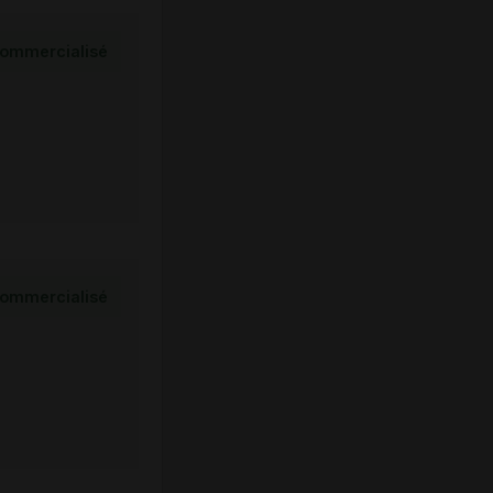
ommercialisé
ommercialisé