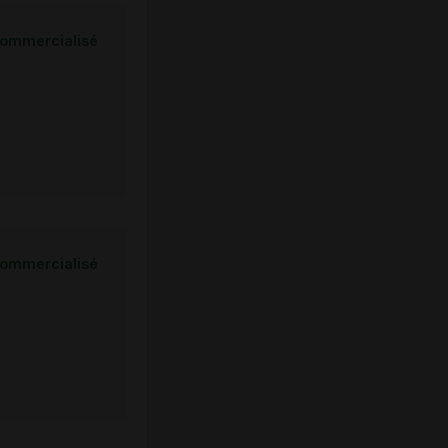
ommercialisé
ommercialisé