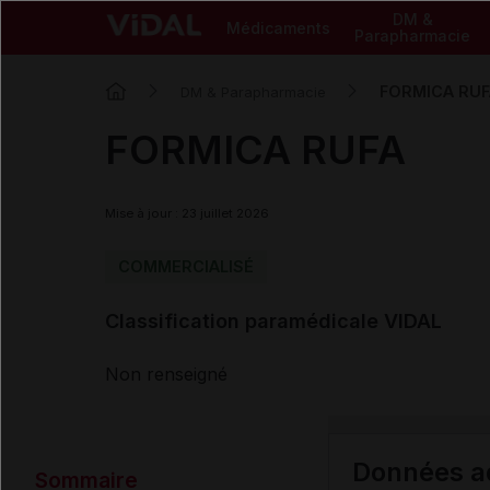
DM &
Médicaments
Parapharmacie
FORMICA RUF
DM & Parapharmacie
FORMICA RUFA
Mise à jour : 23 juillet 2026
COMMERCIALISÉ
Classification paramédicale VIDAL
Non renseigné
Données ad
Sommaire