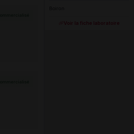
Boiron
ommercialisé
Voir la fiche laboratoire
ommercialisé