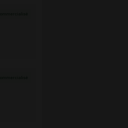
ommercialisé
ommercialisé