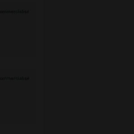
ommercialisé
ommercialisé