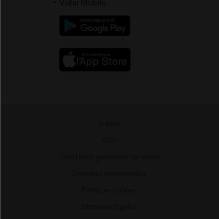
Vidal Mobile
Presse
-
CGU
-
Conditions générales de vente
-
Données personnelles
-
Politique cookies
-
Mentions légales