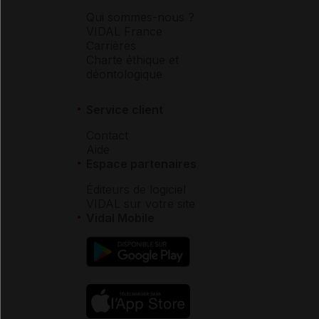
Qui sommes-nous ?
VIDAL France
Carrières
Charte éthique et
déontologique
Service client
Contact
Aide
Espace partenaires
Éditeurs de logiciel
VIDAL sur votre site
Vidal Mobile