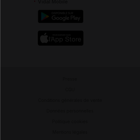
Vidal Mobile
Presse
-
CGU
-
Conditions générales de vente
-
Données personnelles
-
Politique cookies
-
Mentions légales