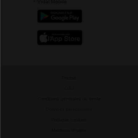
Vidal Mobile
Presse
-
CGU
-
Conditions générales de vente
-
Données personnelles
-
Politique cookies
-
Mentions légales