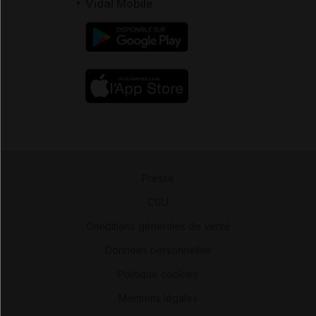
Vidal Mobile
Presse
-
CGU
-
Conditions générales de vente
-
Données personnelles
-
Politique cookies
-
Mentions légales