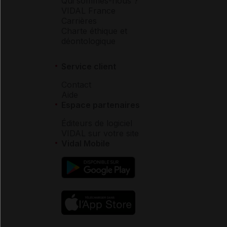
Qui sommes-nous ?
VIDAL France
Carrières
Charte éthique et
déontologique
Service client
Contact
Aide
Espace partenaires
Éditeurs de logiciel
VIDAL sur votre site
Vidal Mobile