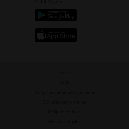
Vidal Mobile
Presse
-
CGU
-
Conditions générales de vente
-
Données personnelles
-
Politique cookies
-
Mentions légales