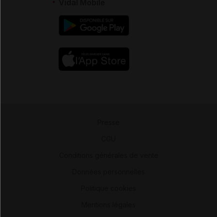
Vidal Mobile
Presse
-
CGU
-
Conditions générales de vente
-
Données personnelles
-
Politique cookies
-
Mentions légales